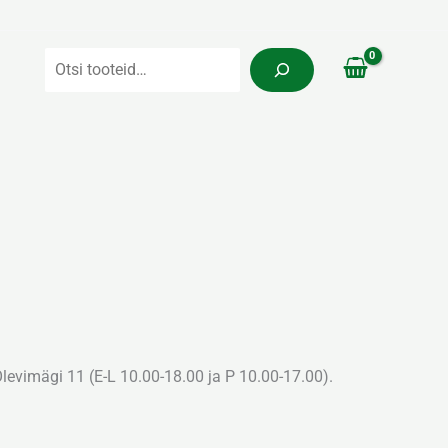
Otsi
:
levimägi 11 (E-L 10.00-18.00 ja P 10.00-17.00).