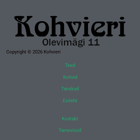
Copyright © 2026 Kohvieri
Teed
Kohvid
Tarvikud
Esileht
Kontakt
Tarneviisid