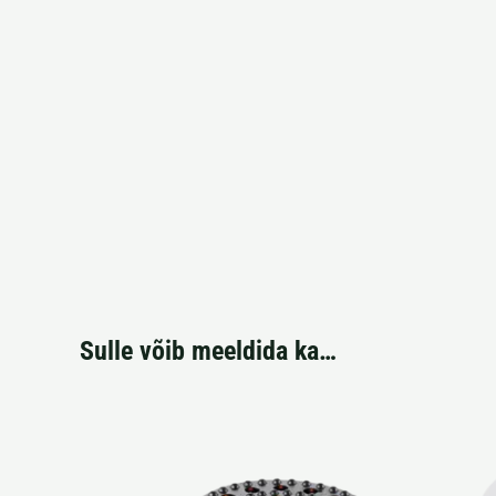
Sulle võib meeldida ka…