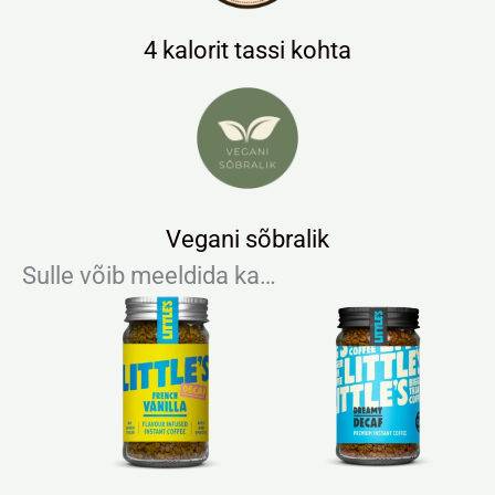
4 kalorit tassi kohta
Vegani sõbralik
Sulle võib meeldida ka…