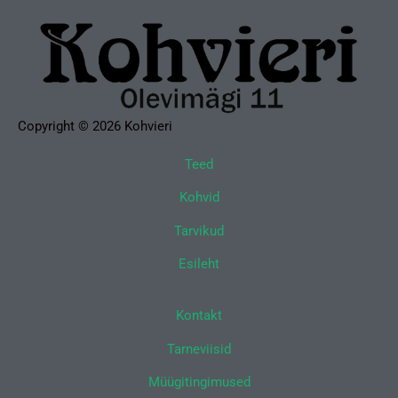
Copyright © 2026 Kohvieri
Teed
Kohvid
Tarvikud
Esileht
Kontakt
Tarneviisid
Müügitingimused