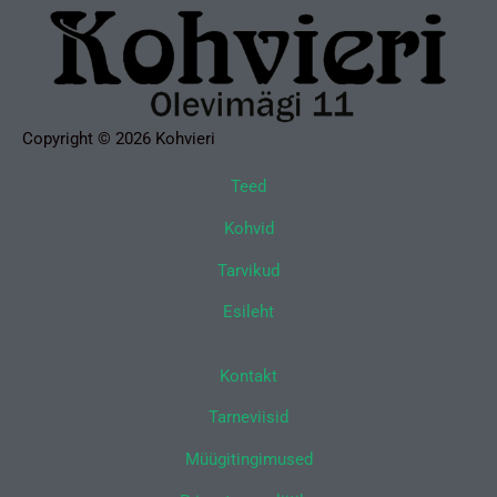
Copyright © 2026 Kohvieri
Teed
Kohvid
Tarvikud
Esileht
Kontakt
Tarneviisid
Müügitingimused